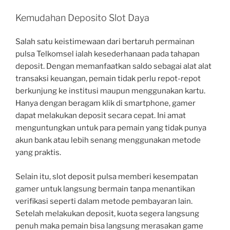
Kemudahan Deposito Slot Daya
Salah satu keistimewaan dari bertaruh permainan
pulsa Telkomsel ialah kesederhanaan pada tahapan
deposit. Dengan memanfaatkan saldo sebagai alat alat
transaksi keuangan, pemain tidak perlu repot-repot
berkunjung ke institusi maupun menggunakan kartu.
Hanya dengan beragam klik di smartphone, gamer
dapat melakukan deposit secara cepat. Ini amat
menguntungkan untuk para pemain yang tidak punya
akun bank atau lebih senang menggunakan metode
yang praktis.
Selain itu, slot deposit pulsa memberi kesempatan
gamer untuk langsung bermain tanpa menantikan
verifikasi seperti dalam metode pembayaran lain.
Setelah melakukan deposit, kuota segera langsung
penuh maka pemain bisa langsung merasakan game