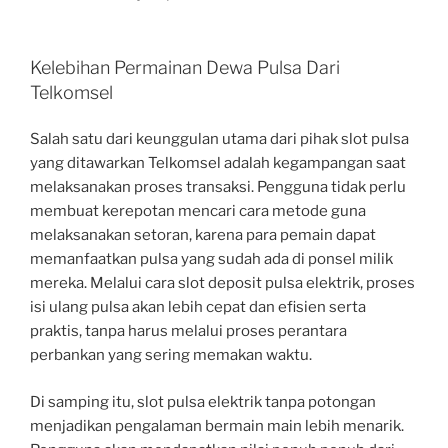
Kelebihan Permainan Dewa Pulsa Dari
Telkomsel
Salah satu dari keunggulan utama dari pihak slot pulsa
yang ditawarkan Telkomsel adalah kegampangan saat
melaksanakan proses transaksi. Pengguna tidak perlu
membuat kerepotan mencari cara metode guna
melaksanakan setoran, karena para pemain dapat
memanfaatkan pulsa yang sudah ada di ponsel milik
mereka. Melalui cara slot deposit pulsa elektrik, proses
isi ulang pulsa akan lebih cepat dan efisien serta
praktis, tanpa harus melalui proses perantara
perbankan yang sering memakan waktu.
Di samping itu, slot pulsa elektrik tanpa potongan
menjadikan pengalaman bermain main lebih menarik.