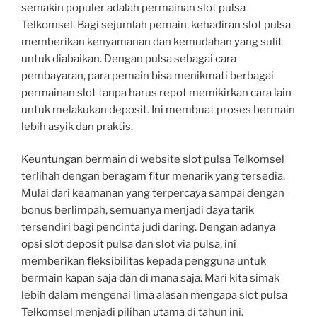
semakin populer adalah permainan slot pulsa
Telkomsel. Bagi sejumlah pemain, kehadiran slot pulsa
memberikan kenyamanan dan kemudahan yang sulit
untuk diabaikan. Dengan pulsa sebagai cara
pembayaran, para pemain bisa menikmati berbagai
permainan slot tanpa harus repot memikirkan cara lain
untuk melakukan deposit. Ini membuat proses bermain
lebih asyik dan praktis.
Keuntungan bermain di website slot pulsa Telkomsel
terlihah dengan beragam fitur menarik yang tersedia.
Mulai dari keamanan yang terpercaya sampai dengan
bonus berlimpah, semuanya menjadi daya tarik
tersendiri bagi pencinta judi daring. Dengan adanya
opsi slot deposit pulsa dan slot via pulsa, ini
memberikan fleksibilitas kepada pengguna untuk
bermain kapan saja dan di mana saja. Mari kita simak
lebih dalam mengenai lima alasan mengapa slot pulsa
Telkomsel menjadi pilihan utama di tahun ini.