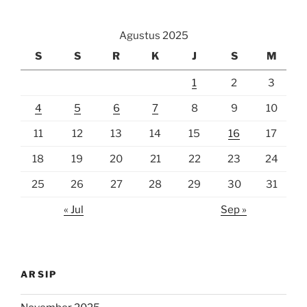
Agustus 2025
S
S
R
K
J
S
M
1
2
3
4
5
6
7
8
9
10
11
12
13
14
15
16
17
18
19
20
21
22
23
24
25
26
27
28
29
30
31
« Jul
Sep »
ARSIP