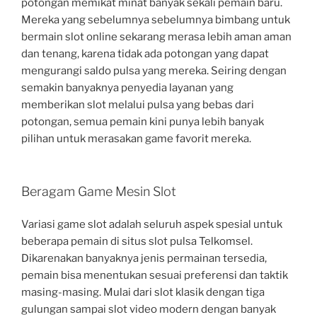
potongan memikat minat banyak sekali pemain baru.
Mereka yang sebelumnya sebelumnya bimbang untuk
bermain slot online sekarang merasa lebih aman aman
dan tenang, karena tidak ada potongan yang dapat
mengurangi saldo pulsa yang mereka. Seiring dengan
semakin banyaknya penyedia layanan yang
memberikan slot melalui pulsa yang bebas dari
potongan, semua pemain kini punya lebih banyak
pilihan untuk merasakan game favorit mereka.
Beragam Game Mesin Slot
Variasi game slot adalah seluruh aspek spesial untuk
beberapa pemain di situs slot pulsa Telkomsel.
Dikarenakan banyaknya jenis permainan tersedia,
pemain bisa menentukan sesuai preferensi dan taktik
masing-masing. Mulai dari slot klasik dengan tiga
gulungan sampai slot video modern dengan banyak