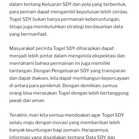
dalam tentang Keluaran SDY dan pola yang terbentuk,
para pemain dapat mengambil keputusan lebih cerdas.
Togel SDY bukan hanya permainan keberuntungan,
tetapi juga membutuhkan strategi berdasarkan data
yang bermanfaat.
Masyarakat pecinta Togel SDY diharapkan dapat
menjadi lebih pintar dalam mengelola ekspektasi dan
memahami bahwa permainan ini juga memiliki
tantangan. Dengan Pengeluaran SDY yang transparan
dan dapat diakses, kita dapat membangun kepercayaan
di antara para penikmat. Dengan demikian, semua
orang bisa merasakan Togel dengan lebih bertanggung
jawab dan aman.
Terakhir, mari kita semua mendoakan agar Togel SDY
selalu maju dengan inovasi yang memberikan lebih
banyak keuntungan bagi pemain. Harapannya,
informasi yang disediakan tentang Data SDY dan