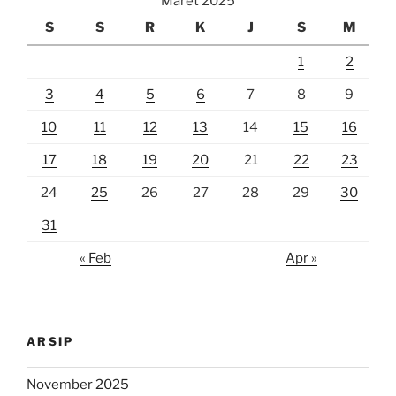
Maret 2025
S
S
R
K
J
S
M
1
2
3
4
5
6
7
8
9
10
11
12
13
14
15
16
17
18
19
20
21
22
23
24
25
26
27
28
29
30
31
« Feb
Apr »
ARSIP
November 2025