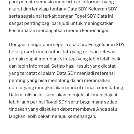
para pemain semakin mencari-cari informasi yang
akurat dan lengkap tentang Data SDY, Keluaran SDY,
serta segala hal terkait dengan Togel SDY. Data ini
sangat penting bagi para judi untuk meningkatkan
kesempatan mendapatkan meraih kemenangan.
Dengan mengetahui seperti apa Cara Pengeluaran SDY
bekerja serta memantau data yang relevan relevan,
pemain dapat membuat strategi yang lebih lebih baik
dan lebih informasi. Setiap hasil result yang dicatat
yang tercatat di dalam Data SDY menjadi referensi
penting, yang bisa menolong dalam meramalkan
nomor yang mungkin akan muncul di masa mendatang.
Dalam tulisan ini, kami akan menjelajahi menjelajahi
lebih jauh perihal Togel SDY serta bagaimana setiap
tindakan yang dilakukan dapat membawa Anda satu
langkah lebih dekat menuju kemenangan.