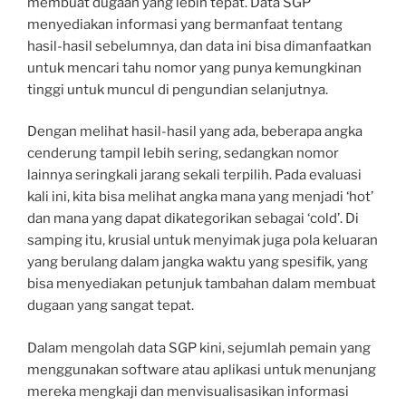
membuat dugaan yang lebih tepat. Data SGP
menyediakan informasi yang bermanfaat tentang
hasil-hasil sebelumnya, dan data ini bisa dimanfaatkan
untuk mencari tahu nomor yang punya kemungkinan
tinggi untuk muncul di pengundian selanjutnya.
Dengan melihat hasil-hasil yang ada, beberapa angka
cenderung tampil lebih sering, sedangkan nomor
lainnya seringkali jarang sekali terpilih. Pada evaluasi
kali ini, kita bisa melihat angka mana yang menjadi ‘hot’
dan mana yang dapat dikategorikan sebagai ‘cold’. Di
samping itu, krusial untuk menyimak juga pola keluaran
yang berulang dalam jangka waktu yang spesifik, yang
bisa menyediakan petunjuk tambahan dalam membuat
dugaan yang sangat tepat.
Dalam mengolah data SGP kini, sejumlah pemain yang
menggunakan software atau aplikasi untuk menunjang
mereka mengkaji dan menvisualisasikan informasi