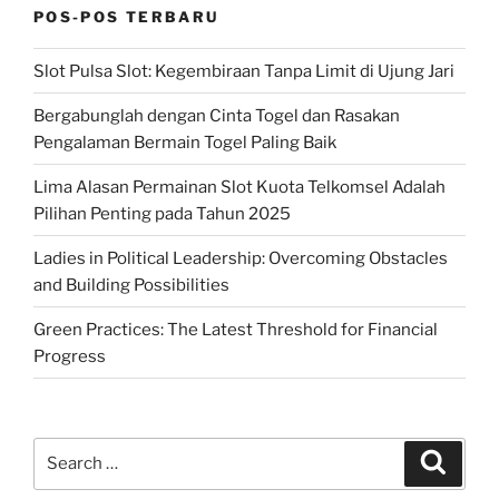
POS-POS TERBARU
Slot Pulsa Slot: Kegembiraan Tanpa Limit di Ujung Jari
Bergabunglah dengan Cinta Togel dan Rasakan
Pengalaman Bermain Togel Paling Baik
Lima Alasan Permainan Slot Kuota Telkomsel Adalah
Pilihan Penting pada Tahun 2025
Ladies in Political Leadership: Overcoming Obstacles
and Building Possibilities
Green Practices: The Latest Threshold for Financial
Progress
Search
Search
for: