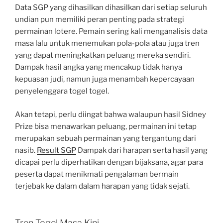
Data SGP yang dihasilkan dihasilkan dari setiap seluruh
undian pun memiliki peran penting pada strategi
permainan lotere. Pemain sering kali menganalisis data
masa lalu untuk menemukan pola-pola atau juga tren
yang dapat meningkatkan peluang mereka sendiri.
Dampak hasil angka yang mencakup tidak hanya
kepuasan judi, namun juga menambah kepercayaan
penyelenggara togel togel.
Akan tetapi, perlu diingat bahwa walaupun hasil Sidney
Prize bisa menawarkan peluang, permainan ini tetap
merupakan sebuah permainan yang tergantung dari
nasib.
Result SGP
Dampak dari harapan serta hasil yang
dicapai perlu diperhatikan dengan bijaksana, agar para
peserta dapat menikmati pengalaman bermain
terjebak ke dalam dalam harapan yang tidak sejati.
Tren Togel Masa Kini