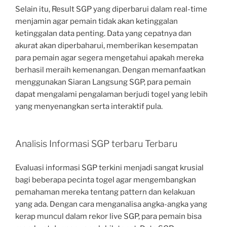
Selain itu, Result SGP yang diperbarui dalam real-time
menjamin agar pemain tidak akan ketinggalan
ketinggalan data penting. Data yang cepatnya dan
akurat akan diperbaharui, memberikan kesempatan
para pemain agar segera mengetahui apakah mereka
berhasil meraih kemenangan. Dengan memanfaatkan
menggunakan Siaran Langsung SGP, para pemain
dapat mengalami pengalaman berjudi togel yang lebih
yang menyenangkan serta interaktif pula.
Analisis Informasi SGP terbaru Terbaru
Evaluasi informasi SGP terkini menjadi sangat krusial
bagi beberapa pecinta togel agar mengembangkan
pemahaman mereka tentang pattern dan kelakuan
yang ada. Dengan cara menganalisa angka-angka yang
kerap muncul dalam rekor live SGP, para pemain bisa