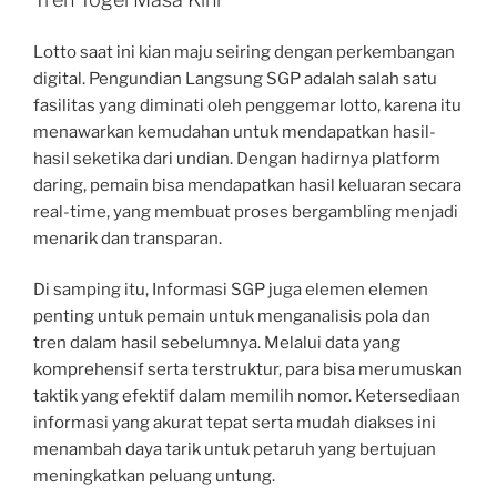
Lotto saat ini kian maju seiring dengan perkembangan
digital. Pengundian Langsung SGP adalah salah satu
fasilitas yang diminati oleh penggemar lotto, karena itu
menawarkan kemudahan untuk mendapatkan hasil-
hasil seketika dari undian. Dengan hadirnya platform
daring, pemain bisa mendapatkan hasil keluaran secara
real-time, yang membuat proses bergambling menjadi
menarik dan transparan.
Di samping itu, Informasi SGP juga elemen elemen
penting untuk pemain untuk menganalisis pola dan
tren dalam hasil sebelumnya. Melalui data yang
komprehensif serta terstruktur, para bisa merumuskan
taktik yang efektif dalam memilih nomor. Ketersediaan
informasi yang akurat tepat serta mudah diakses ini
menambah daya tarik untuk petaruh yang bertujuan
meningkatkan peluang untung.