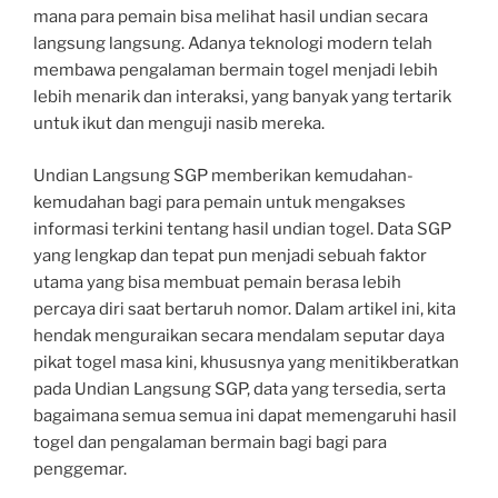
mana para pemain bisa melihat hasil undian secara
langsung langsung. Adanya teknologi modern telah
membawa pengalaman bermain togel menjadi lebih
lebih menarik dan interaksi, yang banyak yang tertarik
untuk ikut dan menguji nasib mereka.
Undian Langsung SGP memberikan kemudahan-
kemudahan bagi para pemain untuk mengakses
informasi terkini tentang hasil undian togel. Data SGP
yang lengkap dan tepat pun menjadi sebuah faktor
utama yang bisa membuat pemain berasa lebih
percaya diri saat bertaruh nomor. Dalam artikel ini, kita
hendak menguraikan secara mendalam seputar daya
pikat togel masa kini, khususnya yang menitikberatkan
pada Undian Langsung SGP, data yang tersedia, serta
bagaimana semua semua ini dapat memengaruhi hasil
togel dan pengalaman bermain bagi bagi para
penggemar.