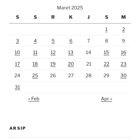
Maret 2025
S
S
R
K
J
S
M
1
2
3
4
5
6
7
8
9
10
11
12
13
14
15
16
17
18
19
20
21
22
23
24
25
26
27
28
29
30
31
« Feb
Apr »
ARSIP