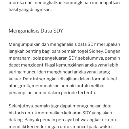
mereka dan meningkatkan kemungkinan mendapatkan
hasil yang diinginkan.
Menganalisis Data SDY
Mengumpulkan dan menganalisis data SDY merupakan
langkah penting bagi para pemain togel Sidney. Dengan
memahami pola pengeluaran SDY sebelumnya, pemain
dapat mengidentifikasi kemungkinan angka yang lebih
sering muncul dan menghindari angka yang jarang
keluar. Data ini seringkali disajikan dalam format tabel
atau grafik, memudahkan pemain untuk melihat
penampilan nomor dalam periode tertentu.
Selanjutnya, pemain juga dapat menggunakan data
historis untuk meramalkan keluaran SDY yang akan
datang. Banyak pemain percaya bahwa angka tertentu
memiliki kecenderungan untuk muncul pada waktu-