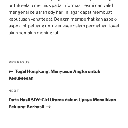
untuk selalu merujuk pada informasi resmi dan valid
mengenai
keluaran sdy
hari ini agar dapat membuat
keputusan yang tepat. Dengan memperhatikan aspek-
aspek ini, peluang untuk sukses dalam permainan togel
akan semakin meningkat.
Navigasi
Previous
PREVIOUS
pos
Post
Togel Hongkong: Menyusun Angka untuk
Kesuksesan
Next
NEXT
Post
Data Hasil SDY: Ciri Utama dalam Upaya Menaikkan
Peluang Berhasil