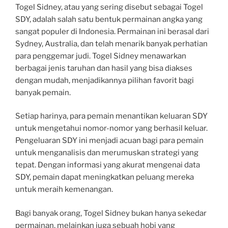
Togel Sidney, atau yang sering disebut sebagai Togel
SDY, adalah salah satu bentuk permainan angka yang
sangat populer di Indonesia. Permainan ini berasal dari
Sydney, Australia, dan telah menarik banyak perhatian
para penggemar judi. Togel Sidney menawarkan
berbagai jenis taruhan dan hasil yang bisa diakses
dengan mudah, menjadikannya pilihan favorit bagi
banyak pemain.
Setiap harinya, para pemain menantikan keluaran SDY
untuk mengetahui nomor-nomor yang berhasil keluar.
Pengeluaran SDY ini menjadi acuan bagi para pemain
untuk menganalisis dan merumuskan strategi yang
tepat. Dengan informasi yang akurat mengenai data
SDY, pemain dapat meningkatkan peluang mereka
untuk meraih kemenangan.
Bagi banyak orang, Togel Sidney bukan hanya sekedar
permainan, melainkan juga sebuah hobi yang