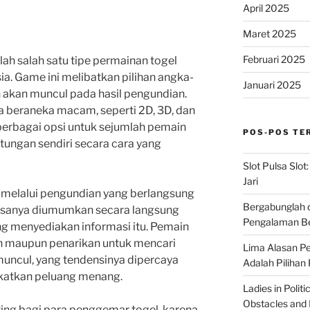
April 2025
Maret 2025
Februari 2025
lah salah satu tipe permainan togel
ia. Game ini melibatkan pilihan angka-
Januari 2025
n akan muncul pada hasil pengundian.
ya beraneka macam, seperti 2D, 3D, dan
erbagai opsi untuk sejumlah pemain
POS-POS TE
ungan sendiri secara cara yang
Slot Pulsa Slot
Jari
l melalui pengundian yang berlangsung
Bergabunglah 
biasanya diumumkan secara langsung
Pengalaman Be
ng menyediakan informasi itu. Pemain
n maupun penarikan untuk mencari
Lima Alasan Pe
muncul, yang tendensinya dipercaya
Adalah Pilihan
gkatkan peluang menang.
Ladies in Polit
Obstacles and B
ting bagi para penggemar togel, karena