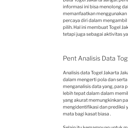
informasi ini bisa menolong da
memanfaatkan menggunakan dat
percaya diri dalam mengambil
pilih. Hal ini membuat Togel Ja
tetapi juga sebagai aktivitas y
Pent Analisis Data Tog
Analisis data Togel Jakarta Ja
dalam mengerti pola dan serta t
menganalisis data yang, para
lebih tepat dalam dalam memil
yang akurat memungkinkan par
mengidentifikasi dan prediksi
mata bagi kasat biasa .
Selain itu kemampuan untuk m