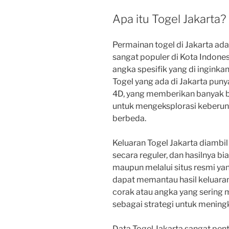
Apa itu Togel Jakarta?
Permainan togel di Jakarta ada
sangat populer di Kota Indones
angka spesifik yang di inginka
Togel yang ada di Jakarta pun
4D, yang memberikan banyak b
untuk mengeksplorasi keberunt
berbeda.
Keluaran Togel Jakarta diambi
secara reguler, dan hasilnya 
maupun melalui situs resmi ya
dapat memantau hasil keluara
corak atau angka yang sering 
sebagai strategi untuk menin
Data Togel Jakarta sangat pen