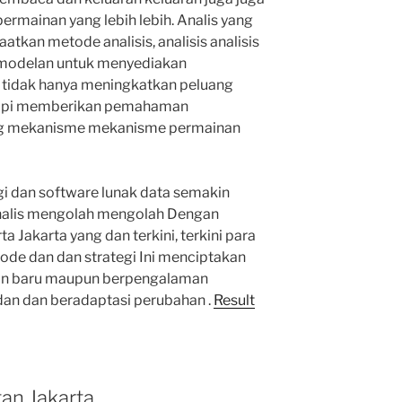
mainan yang lebih lebih. Analis yang
an metode analisis, analisis analisis
modelan untuk menyediakan
l tidak hanya meningkatkan peluang
etapi memberikan pemahaman
ng mekanisme mekanisme permainan
i dan software lunak data semakin
lis mengolah mengolah Dengan
 Jakarta yang dan terkini, terkini para
de dan dan strategi Ini menciptakan
ain baru maupun berpengalaman
dan dan beradaptasi perubahan .
Result
an Jakarta