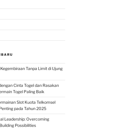
RBARU
: Kegembiraan Tanpa Limit di Ujung
dengan Cinta Togel dan Rasakan
rmain Togel Paling Baik
rmainan Slot Kuota Telkomsel
 Penting pada Tahun 2025
ical Leadership: Overcoming
uilding Possibilities