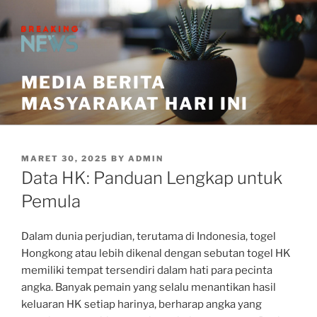
Skip
to
content
MEDIA BERITA
MASYARAKAT HARI INI
POSTED
MARET 30, 2025
BY
ADMIN
ON
Data HK: Panduan Lengkap untuk
Pemula
Dalam dunia perjudian, terutama di Indonesia, togel
Hongkong atau lebih dikenal dengan sebutan togel HK
memiliki tempat tersendiri dalam hati para pecinta
angka. Banyak pemain yang selalu menantikan hasil
keluaran HK setiap harinya, berharap angka yang