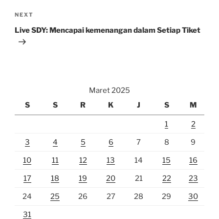
Next
NEXT
Post
Live SDY: Mencapai kemenangan dalam Setiap Tiket
Maret 2025
S
S
R
K
J
S
M
1
2
3
4
5
6
7
8
9
10
11
12
13
14
15
16
17
18
19
20
21
22
23
24
25
26
27
28
29
30
31