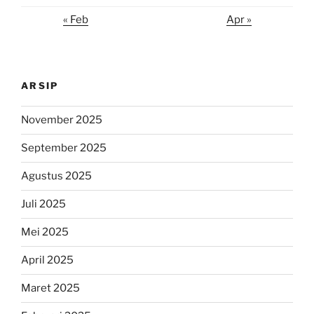
« Feb
Apr »
ARSIP
November 2025
September 2025
Agustus 2025
Juli 2025
Mei 2025
April 2025
Maret 2025