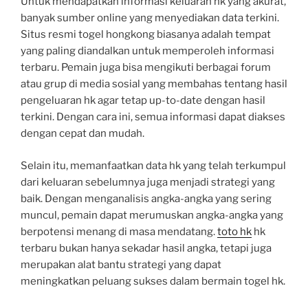
Untuk mendapatkan informasi keluaran hk yang akurat,
banyak sumber online yang menyediakan data terkini.
Situs resmi togel hongkong biasanya adalah tempat
yang paling diandalkan untuk memperoleh informasi
terbaru. Pemain juga bisa mengikuti berbagai forum
atau grup di media sosial yang membahas tentang hasil
pengeluaran hk agar tetap up-to-date dengan hasil
terkini. Dengan cara ini, semua informasi dapat diakses
dengan cepat dan mudah.
Selain itu, memanfaatkan data hk yang telah terkumpul
dari keluaran sebelumnya juga menjadi strategi yang
baik. Dengan menganalisis angka-angka yang sering
muncul, pemain dapat merumuskan angka-angka yang
berpotensi menang di masa mendatang.
toto hk
hk
terbaru bukan hanya sekadar hasil angka, tetapi juga
merupakan alat bantu strategi yang dapat
meningkatkan peluang sukses dalam bermain togel hk.