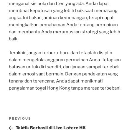
menganalisis pola dan tren yang ada, Anda dapat
membuat keputusan yang lebih baik saat memasang
angka. Ini bukan jaminan kemenangan, tetapi dapat
meningkatkan pemahaman Anda tentang permainan
dan membantu Anda merumuskan strategi yang lebih
baik.
Terakhir, jangan terburu-buru dan tetaplah disiplin
dalam mengelola anggaran permainan Anda. Tetapkan
batasan untuk diri sendiri, dan jangan sampai terjebak
dalam emosi saat bermain. Dengan pendekatan yang
tenang dan terencana, Anda dapat menikmati
pengalaman togel Hong Kong tanpa merasa terbebani.
Navigasi
Previous
PREVIOUS
pos
Post
Taktik Berhasil di Live Lotere HK