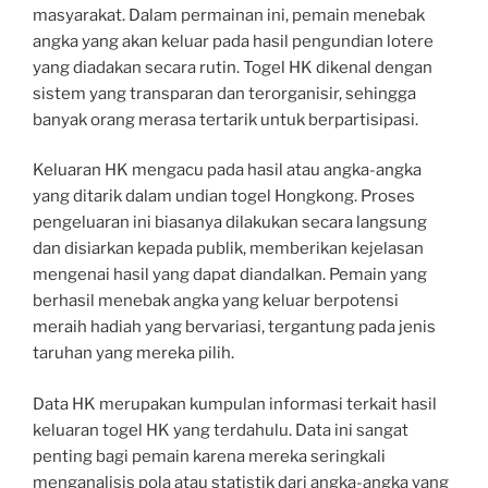
masyarakat. Dalam permainan ini, pemain menebak
angka yang akan keluar pada hasil pengundian lotere
yang diadakan secara rutin. Togel HK dikenal dengan
sistem yang transparan dan terorganisir, sehingga
banyak orang merasa tertarik untuk berpartisipasi.
Keluaran HK mengacu pada hasil atau angka-angka
yang ditarik dalam undian togel Hongkong. Proses
pengeluaran ini biasanya dilakukan secara langsung
dan disiarkan kepada publik, memberikan kejelasan
mengenai hasil yang dapat diandalkan. Pemain yang
berhasil menebak angka yang keluar berpotensi
meraih hadiah yang bervariasi, tergantung pada jenis
taruhan yang mereka pilih.
Data HK merupakan kumpulan informasi terkait hasil
keluaran togel HK yang terdahulu. Data ini sangat
penting bagi pemain karena mereka seringkali
menganalisis pola atau statistik dari angka-angka yang